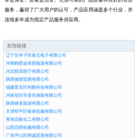
服务，赢得了广大用户的认可，产品应用涵盖多个行业，并
连续多年成为指定产品服务供应商。
友情链接
辽宁甘井子区泰元电子有限公司
河南鹤壁金宸新能源有限公司
河北联高医疗有限公司
陕西俊朗贸易有限公司
福建晋安区利辉科技有限公司
河南登封市喜兆保险有限公司
陕西锋亚能源有限公司
天津和平区银泰机械有限公司
青海启航化工有限公司
山西启星机械有限公司
广东坪山区精诚贸易有限公司