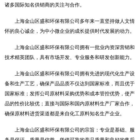
诸多国际知名供销商的关注与合作。
上海金山区盛和环保有限公司多年来一直坚持做人文情
怀的良心诚企，为中小微企业的成长提供时代发展的动力。
上海金山区盛和环保有限公司拥有一批业内资深营销和
技术精英团队，具有市场开发、专业服务和研发创新能力。
上海金山区盛和环保有限公司拥有先进的现代化生产设
备和生产工艺，确保产品品质不仅达到国家标准，而且优于
国家标准；发挥公司原材料采购优势和成本管控优势，使产
品的性价比较优；直接与国际和国内原材料生产厂家合作，
确保原材料进货渠道都是来自化工原料知名生产企业。
上海金山区盛和环保有限公司的宗旨：专业是基础、服
务是保证、质量是信誉。凭借可靠的产品质量和良好的售后