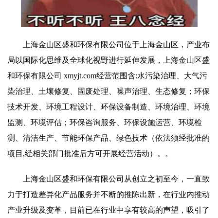
上海金山区盛和环保有限公司位于上海金山区，产业布
局以国际化思维及全球化视野进行延伸发展，上海金山区盛
和环保有限公司 xmyjt.com经营范围含:水污染治理、大气污
染治理、土壤修复、固废处理、噪声治理、生态修复；环保
技术开发、环境工程设计、环保设备制造、环境治理、环境
监测、环境评估；环保咨询服务、环保设施运营、环境检
测、清洁生产、节能环保产品、绿色技术（依法须经批准的
项目,经相关部门批准后方可开展经营活动）。。
上海金山区盛和环保有限公司从创立之初至今，一直致
力于打造差异化产品服务并不断的推陈出新，在行业内推动
产业升级及变革，目前已在行业中享有较高的声望，吸引了