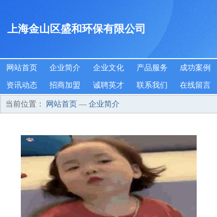
上海金山区盛和环保有限公司
网站首页
企业简介
企业文化
产品服务
成功案例
资讯动态
招商加盟
诚聘英才
联系我们
在线留言
当前位置：
网站首页
—
企业简介