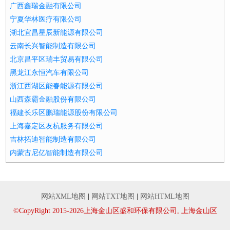
广西鑫瑞金融有限公司
宁夏华林医疗有限公司
湖北宜昌星辰新能源有限公司
云南长兴智能制造有限公司
北京昌平区瑞丰贸易有限公司
黑龙江永恒汽车有限公司
浙江西湖区能春能源有限公司
山西森霸金融股份有限公司
福建长乐区鹏瑞能源股份有限公司
上海嘉定区友杭服务有限公司
吉林拓迪智能制造有限公司
内蒙古尼亿智能制造有限公司
网站XML地图
|
网站TXT地图
|
网站HTML地图
©CopyRight 2015-2026上海金山区盛和环保有限公司, 上海金山区