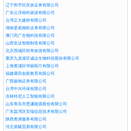
辽宁和平区庆炎证券有限公司
广东云浮南科旅游有限公司
台湾正大建材有限公司
湖南娄底翰欧证券有限公司
澳门亮广生物科技有限公司
山西安达智能制造有限公司
北京西城区程奇旅游有限公司
重庆九龙坡区诚达生物科技股份有限公司
上海黄浦区华丽医疗有限公司
福建莆田创新教育有限公司
广西扬驰证券有限公司
台湾中兴环保有限公司
吉林特尼人工智能有限公司
山东青岛市恩谦能源股份有限公司
广东荔湾区安瑞信息技术有限公司
陕西奥洲服务有限公司
河北裳毓贸易有限公司